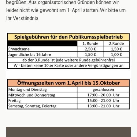
begrüßen. Aus organisatorischen Gründen können wir
leider nicht wie gewohnt am 1. April starten. Wir bitte um
Ihr Verständnis.