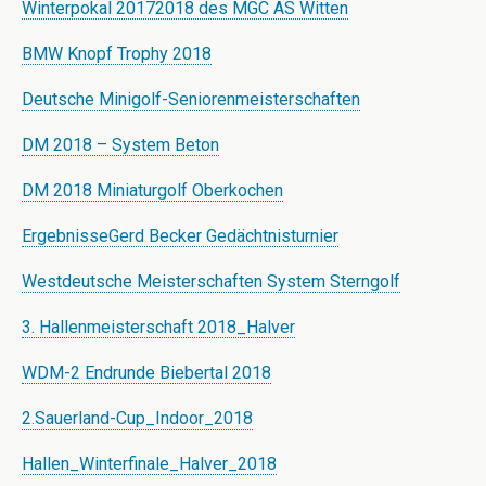
Winterpokal 20172018 des MGC AS Witten
BMW Knopf Trophy 2018
Deutsche Minigolf-Seniorenmeisterschaften
DM 2018 – System Beton
DM 2018 Miniaturgolf Oberkochen
ErgebnisseGerd Becker Gedächtnisturnier
Westdeutsche Meisterschaften System Sterngolf
3. Hallenmeisterschaft 2018_Halver
WDM-2 Endrunde Biebertal 2018
2.Sauerland-Cup_Indoor_2018
Hallen_Winterfinale_Halver_2018