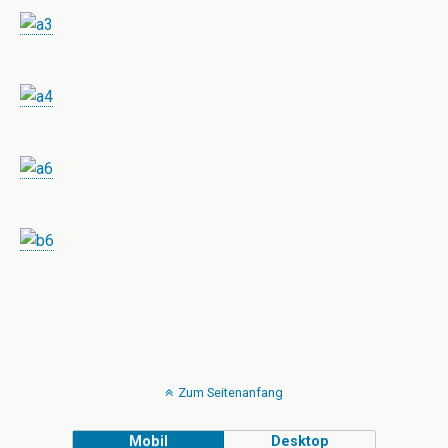
Zum Seitenanfang
Mobil
Desktop