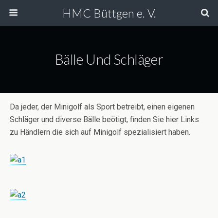
HMC Büttgen e. V.
Bälle Und Schläger
Da jeder, der Minigolf als Sport betreibt, einen eigenen
Schläger und diverse Bälle beötigt, finden Sie hier Links
zu Händlern die sich auf Minigolf spezialisiert haben.